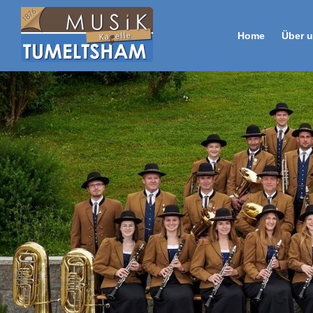
Home
Über 