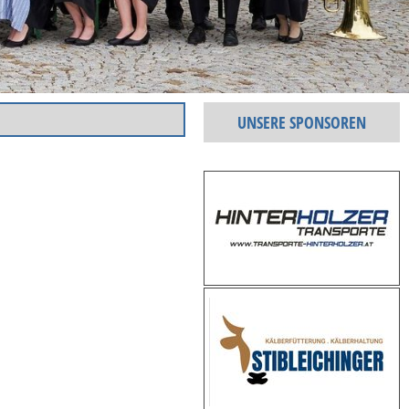
UNSERE SPONSOREN