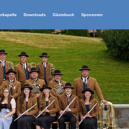
erkapelle
Downloads
Gästebuch
Sponsoren