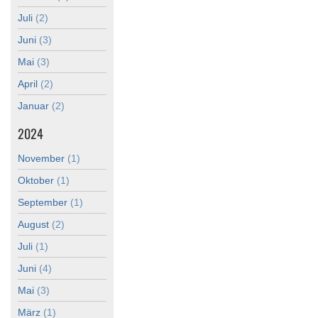
Juli
(2)
Juni
(3)
Mai
(3)
April
(2)
Januar
(2)
2024
November
(1)
Oktober
(1)
September
(1)
August
(2)
Juli
(1)
Juni
(4)
Mai
(3)
März
(1)