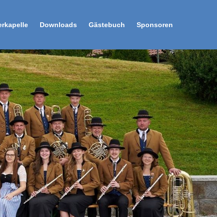
erkapelle
Downloads
Gästebuch
Sponsoren