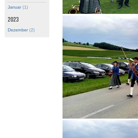
Januar
(1)
2023
Dezember
(2)