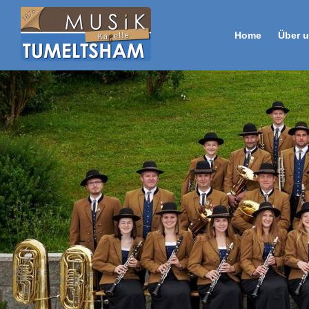
Home
Über 