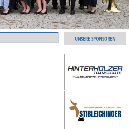
UNSERE SPONSOREN