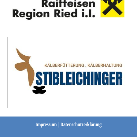
Impressum
|
Datenschutzerklärung