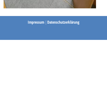
Impressum
|
Datenschutzerklärung