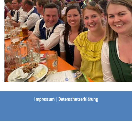
Impressum
|
Datenschutzerklärung